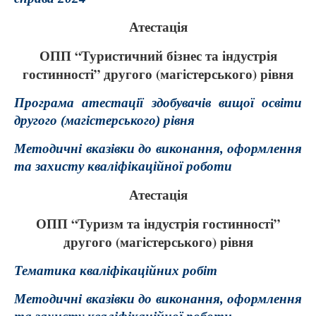
Атестація
ОПП “Туристичний бізнес та індустрія
гостинності” другого (магістерського) рівня
Програма атестації здобувачів вищої освіти
другого (магістерського) рівня
Методичні вказівки до виконання, оформлення
та захисту кваліфікаційної роботи
Атестація
ОПП “Туризм та індустрія гостинності”
другого (магістерського) рівня
Тематика кваліфікаційних робіт
Методичні вказівки до виконання, оформлення