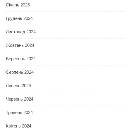
Січень 2025
Грудень 2024
Листопад 2024
Жовтень 2024
Вересень 2024
Серпень 2024
Липень 2024
Червень 2024
Травень 2024
Квітень 2024