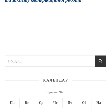
та захисту кваліфікаційної роботи
КАЛЕНДАР
Серпень 2026
Пн
Вт
Ср
Чт
Пт
Сб
Нд