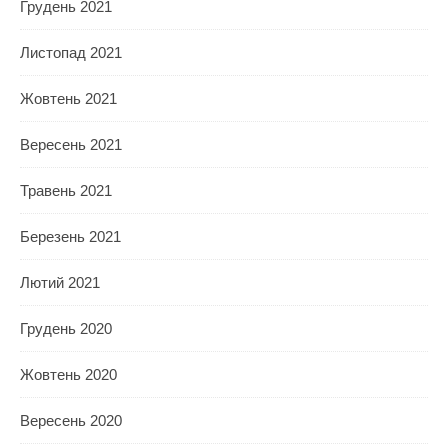
Грудень 2021
Листопад 2021
Жовтень 2021
Вересень 2021
Травень 2021
Березень 2021
Лютий 2021
Грудень 2020
Жовтень 2020
Вересень 2020