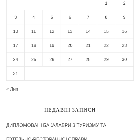
1
2
3
4
5
6
7
8
9
10
11
12
13
14
15
16
17
18
19
20
21
22
23
24
25
26
27
28
29
30
31
« Лип
НЕДАВНІ ЗАПИСИ
ДИПЛОМОВАНІ БАКАЛАВРИ З ТУРИЗМУ ТА
ГОТЕЛЬНО-РЕСТОРАННОЇ СПРАВИ