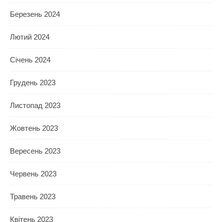
Березень 2024
Лютий 2024
Січень 2024
Грудень 2023
Листопад 2023
Жовтень 2023
Вересень 2023
Червень 2023
Травень 2023
Квітень 2023