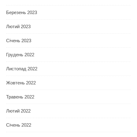
Березень 2023
Лютий 2023
Січень 2023
Грудень 2022
Листопад 2022
Жовтень 2022
Травень 2022
Лютий 2022
Січень 2022