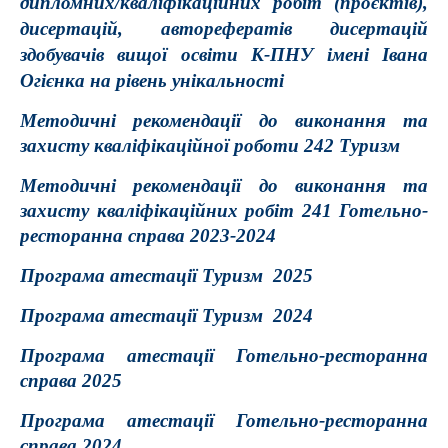
дипломних/кваліфікаційних робіт (проєктів),
дисертацій, авторефератів дисертацій
здобувачів вищої освіти К-ПНУ імені Івана
Огієнка на рівень унікальності
Методичні рекомендації до виконання та
захисту кваліфікаційної роботи 242 Туризм
Методичні рекомендації до виконання та
захисту кваліфікаційних робіт 241 Готельно-
ресторанна справа 2023-2024
Програма атестації Туризм 2025
Програма атестації Туризм 2024
Програма атестації Готельно-ресторанна
справа 2025
Програма атестації Готельно-ресторанна
справа 2024