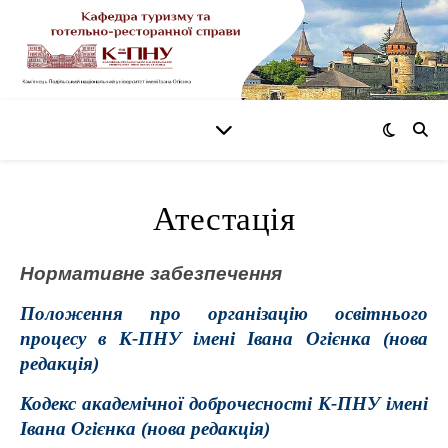
Атестація
Нормативне забезпечення
Положення про організацію освітнього
процесу в К-ПНУ імені Івана Огієнка (нова
редакція)
Кодекс академічної доброчесності К-ПНУ імені
Івана Огієнка (нова редакція)