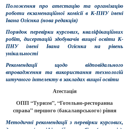
Положення про атестацію та організацію
роботи екзаменаційної комісії в К-ПНУ імені
Івана Огієнка (нова редакція)
Порядок перевірки курсових, кваліфікаційних
робіт, дисертацій здобувачів вищої освіти К-
ПНУ імені Івана Огієнка на рівень
унікальності
Рекомендації щодо відповідального
впровадження та використання технологій
штучного інтелекту в закладах вищої освіти
Атестація
ОПП “Туризм”, “Готельно-ресторанна
справа” першого (бакалаврського) рівня
Методичні рекомендації з перевірки курсових,