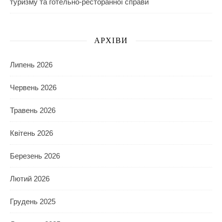
туризму та готельно-ресторанної справи
АРХІВИ
Липень 2026
Червень 2026
Травень 2026
Квітень 2026
Березень 2026
Лютий 2026
Грудень 2025