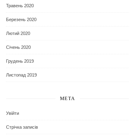
Травень 2020
Березень 2020
Лютий 2020
Січень 2020
Грудень 2019
Листопад 2019
МЕТА
Увійти
Стрічка записів