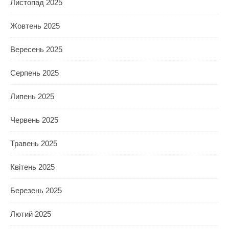
Листопад 2025
Жовтень 2025
Вересень 2025
Серпень 2025
Липень 2025
Червень 2025
Травень 2025
Квітень 2025
Березень 2025
Лютий 2025