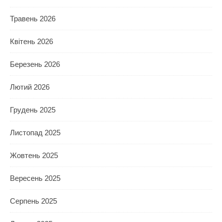
Травень 2026
Квітень 2026
Березень 2026
Лютий 2026
Грудень 2025
Листопад 2025
Жовтень 2025
Вересень 2025
Серпень 2025