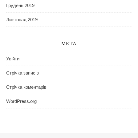
Грудень 2019
Листопад 2019
МЕТА
Увійти
Стрічка записів
Стрічка коментарів
WordPress.org