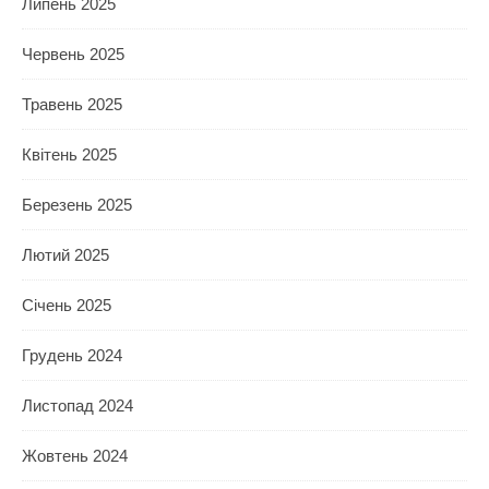
Липень 2025
Червень 2025
Травень 2025
Квітень 2025
Березень 2025
Лютий 2025
Січень 2025
Грудень 2024
Листопад 2024
Жовтень 2024