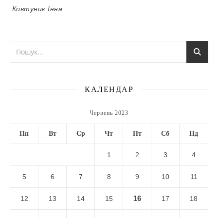
Ковтуник Інна
КАЛЕНДАР
Червень 2023
Пн
Вт
Ср
Чт
Пт
Сб
Нд
1
2
3
4
5
6
7
8
9
10
11
16
12
13
14
15
17
18