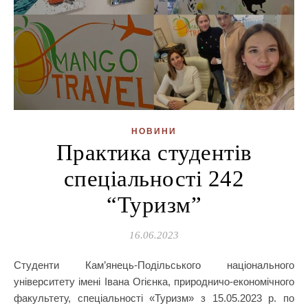
НОВИНИ
Практика студентів
спеціальності 242
“Туризм”
16.06.2023
Студенти Кам’янець-Подільського національного
університету імені Івана Огієнка, природничо-економічного
факультету, спеціальності «Туризм» з 15.05.2023 р. по