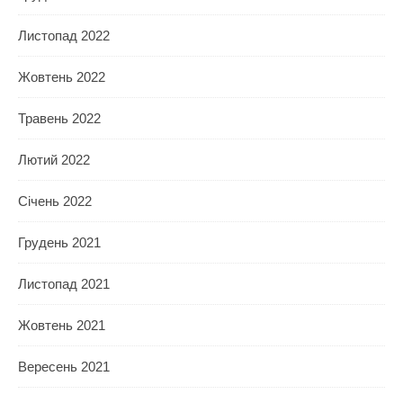
Листопад 2022
Жовтень 2022
Травень 2022
Лютий 2022
Січень 2022
Грудень 2021
Листопад 2021
Жовтень 2021
Вересень 2021