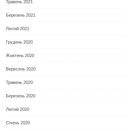
Травень 2021
Березень 2021
Лютий 2021
Грудень 2020
Жовтень 2020
Вересень 2020
Травень 2020
Березень 2020
Лютий 2020
Січень 2020