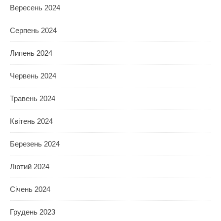
Вересень 2024
Серпень 2024
Липень 2024
Червень 2024
Травень 2024
Квітень 2024
Березень 2024
Лютий 2024
Січень 2024
Грудень 2023