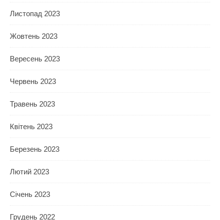
Листопад 2023
Жовтень 2023
Вересень 2023
Червень 2023
Травень 2023
Квітень 2023
Березень 2023
Лютий 2023
Січень 2023
Грудень 2022