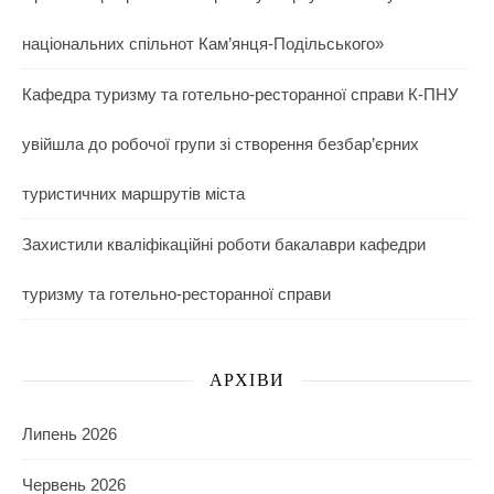
національних спільнот Кам’янця-Подільського»
Кафедра туризму та готельно-ресторанної справи К-ПНУ
увійшла до робочої групи зі створення безбар’єрних
туристичних маршрутів міста
Захистили кваліфікаційні роботи бакалаври кафедри
туризму та готельно-ресторанної справи
АРХІВИ
Липень 2026
Червень 2026