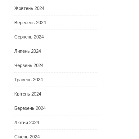
Жовтень 2024
Вересень 2024
Серпень 2024
Липень 2024
Червень 2024
Травень 2024
Квітень 2024
Березень 2024
Лютий 2024
Січень 2024