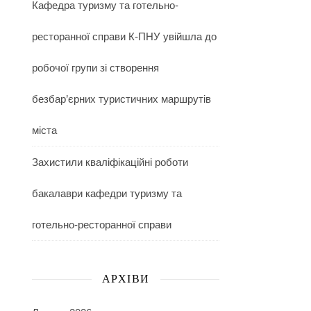
Кафедра туризму та готельно-
ресторанної справи К-ПНУ увійшла до
робочої групи зі створення
безбар’єрних туристичних маршрутів
міста
Захистили кваліфікаційні роботи
бакалаври кафедри туризму та
готельно-ресторанної справи
АРХІВИ