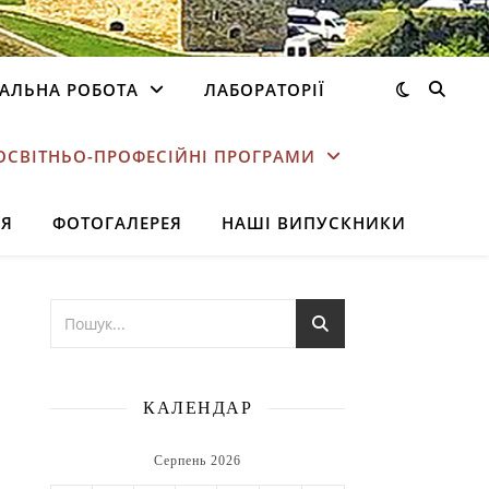
АЛЬНА РОБОТА
ЛАБОРАТОРІЇ
ОСВІТНЬО-ПРОФЕСІЙНІ ПРОГРАМИ
НЯ
ФОТОГАЛЕРЕЯ
НАШІ ВИПУСКНИКИ
КАЛЕНДАР
Серпень 2026