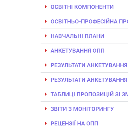
ОСВІТНІ КОМПОНЕНТИ
ОСВІТНЬО-ПРОФЕСІЙНА П
НАВЧАЛЬНІ ПЛАНИ
АНКЕТУВАННЯ ОПП
РЕЗУЛЬТАТИ АНКЕТУВАННЯ
РЕЗУЛЬТАТИ АНКЕТУВАННЯ
ТАБЛИЦІ ПРОПОЗИЦІЙ ЗІ 
ЗВІТИ З МОНІТОРИНГУ
РЕЦЕНЗІЇ НА ОПП