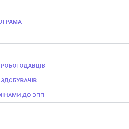
РОГРАМА
 РОБОТОДАВЦІВ
 ЗДОБУВАЧІВ
ЗМІНАМИ ДО ОПП