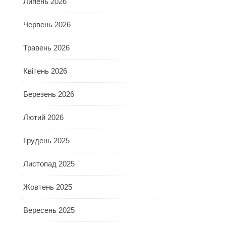
Липень 2026
Червень 2026
Травень 2026
Квітень 2026
Березень 2026
Лютий 2026
Грудень 2025
Листопад 2025
Жовтень 2025
Вересень 2025