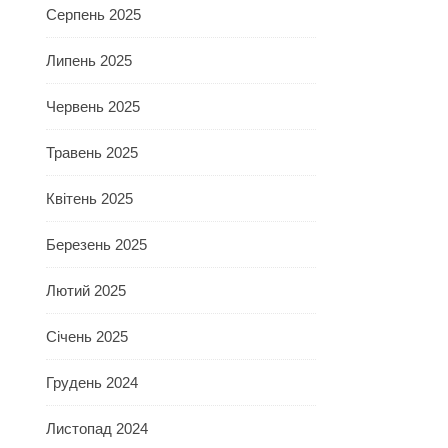
Серпень 2025
Липень 2025
Червень 2025
Травень 2025
Квітень 2025
Березень 2025
Лютий 2025
Січень 2025
Грудень 2024
Листопад 2024