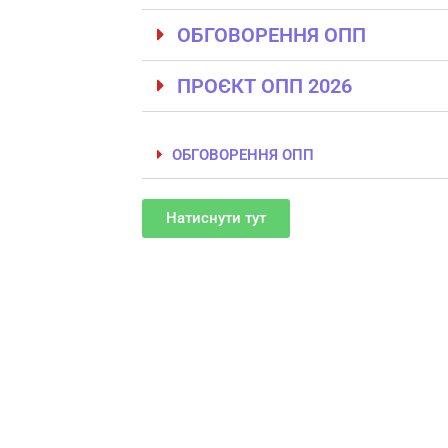
ОБГОВОРЕННЯ ОПП
ПРОЄКТ ОПП 2026
ОБГОВОРЕННЯ ОПП
Натиснути тут