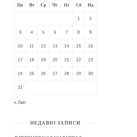
Пн
Вт
Ср
Чт
Пт
Сб
Нд
1
2
3
4
5
6
7
8
9
10
11
12
13
14
15
16
17
18
19
20
21
22
23
24
25
26
27
28
29
30
31
« Лип
НЕДАВНІ ЗАПИСИ