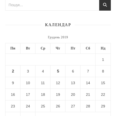
КАЛЕНДАР
Грудень 2019
Пн
Вт
Ср
Чт
Пт
Сб
Нд
1
2
5
3
4
6
7
8
9
10
11
12
13
14
15
16
17
18
19
20
21
22
23
24
25
26
27
28
29