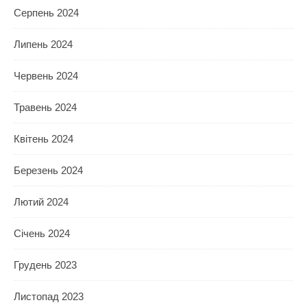
Серпень 2024
Липень 2024
Червень 2024
Травень 2024
Квітень 2024
Березень 2024
Лютий 2024
Січень 2024
Грудень 2023
Листопад 2023