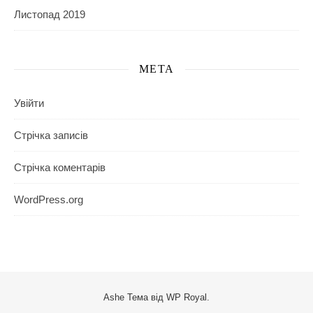
Листопад 2019
МЕТА
Увійти
Стрічка записів
Стрічка коментарів
WordPress.org
Ashe Тема від
WP Royal
.