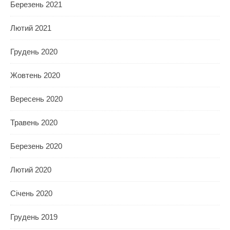
Березень 2021
Лютий 2021
Грудень 2020
Жовтень 2020
Вересень 2020
Травень 2020
Березень 2020
Лютий 2020
Січень 2020
Грудень 2019