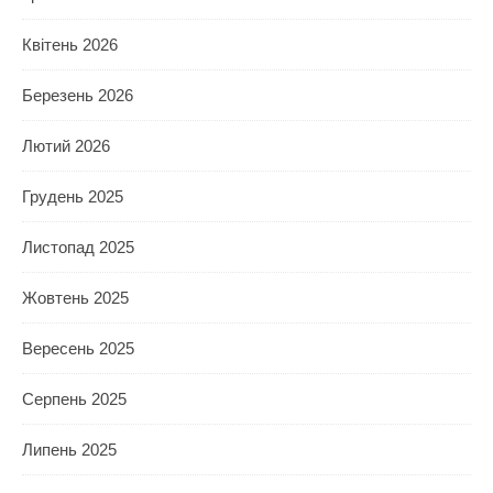
Квітень 2026
Березень 2026
Лютий 2026
Грудень 2025
Листопад 2025
Жовтень 2025
Вересень 2025
Серпень 2025
Липень 2025