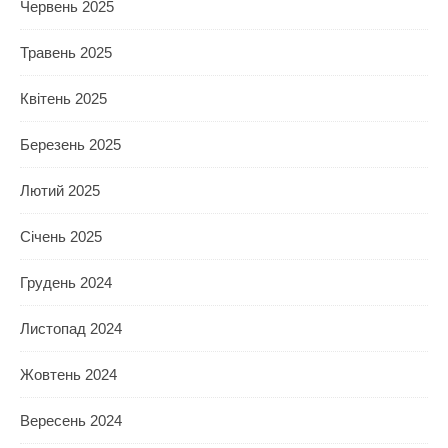
Червень 2025
Травень 2025
Квітень 2025
Березень 2025
Лютий 2025
Січень 2025
Грудень 2024
Листопад 2024
Жовтень 2024
Вересень 2024