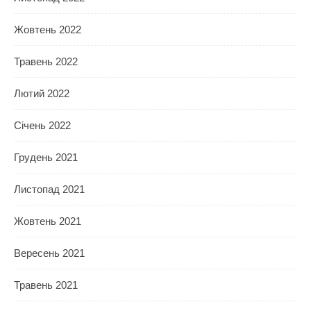
Жовтень 2022
Травень 2022
Лютий 2022
Січень 2022
Грудень 2021
Листопад 2021
Жовтень 2021
Вересень 2021
Травень 2021