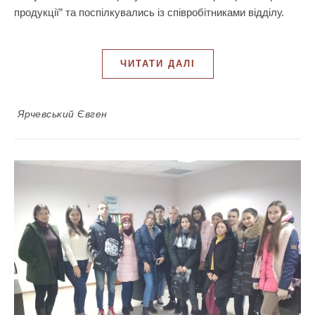
продукції” та поспілкувались із співробітниками відділу.
ЧИТАТИ ДАЛІ
Ярчевський Євген