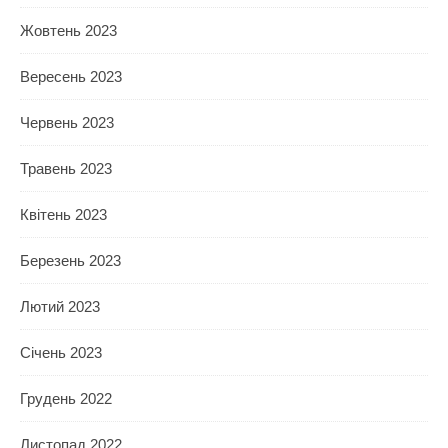
Жовтень 2023
Вересень 2023
Червень 2023
Травень 2023
Квітень 2023
Березень 2023
Лютий 2023
Січень 2023
Грудень 2022
Листопад 2022