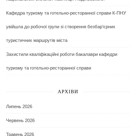
Кафедра туризму та готельно-ресторанної справи К-ПНУ
увійшла до робочої групи зі створення безбар’єрних
туристичних маршрутів міста
Захистили кваліфікаційні роботи бакалаври кафедри
туризму та готельно-ресторанної справи
АРХІВИ
Липень 2026
Червень 2026
Травень 2026