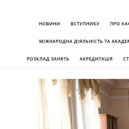
НОВИНИ
ВСТУПНИКУ
ПРО КА
МІЖНАРОДНА ДІЯЛЬНІСТЬ ТА АКАДЕ
РОЗКЛАД ЗАНЯТЬ
АКРЕДИТАЦІЯ
С