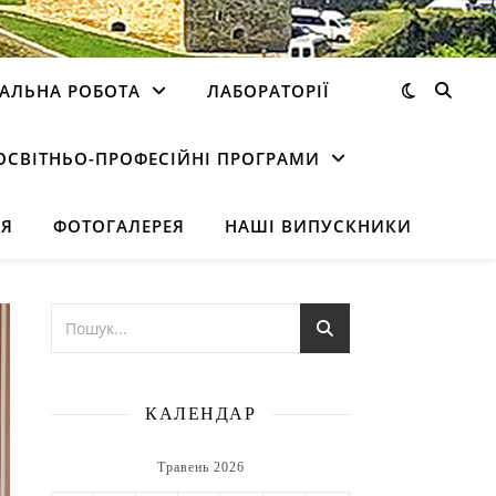
АЛЬНА РОБОТА
ЛАБОРАТОРІЇ
ОСВІТНЬО-ПРОФЕСІЙНІ ПРОГРАМИ
НЯ
ФОТОГАЛЕРЕЯ
НАШІ ВИПУСКНИКИ
КАЛЕНДАР
Травень 2026