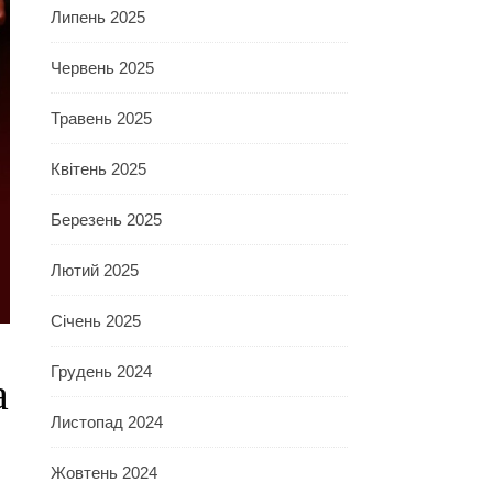
Липень 2025
Червень 2025
Травень 2025
Квітень 2025
Березень 2025
Лютий 2025
Січень 2025
Грудень 2024
а
Листопад 2024
Жовтень 2024