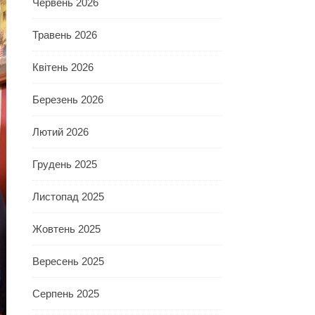
Червень 2026
Травень 2026
Квітень 2026
Березень 2026
Лютий 2026
Грудень 2025
Листопад 2025
Жовтень 2025
Вересень 2025
Серпень 2025