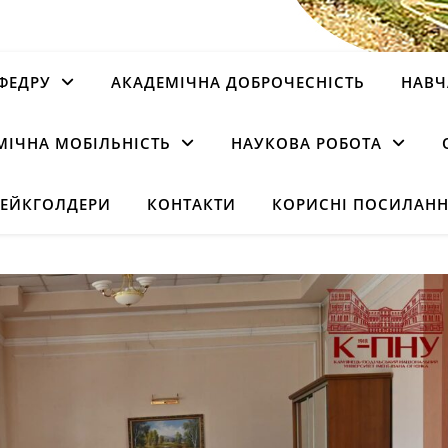
ФЕДРУ
АКАДЕМІЧНА ДОБРОЧЕСНІСТЬ
НАВЧ
МІЧНА МОБІЛЬНІСТЬ
НАУКОВА РОБОТА
ТЕЙКГОЛДЕРИ
КОНТАКТИ
КОРИСНІ ПОСИЛАН