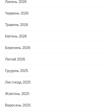
Липень 2026
Червень 2026
Травень 2026
Квітень 2026
Березень 2026
Лютий 2026
Грудень 2025
Листопад 2025
Жовтень 2025
Вересень 2025