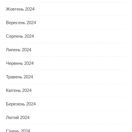
Жовтень 2024
Вересень 2024
Серпень 2024
Липень 2024
Червень 2024
Травень 2024
Квітень 2024
Березень 2024
Лютий 2024
Січень 2024