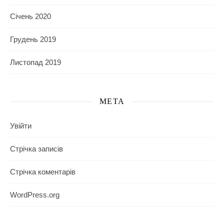
Січень 2020
Грудень 2019
Листопад 2019
МЕТА
Увійти
Стрічка записів
Стрічка коментарів
WordPress.org