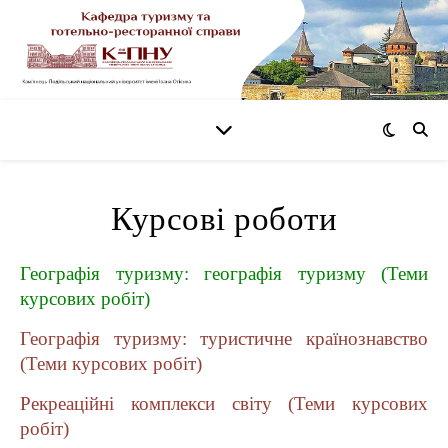
Курсові роботи
Географія туризму: географія туризму (Теми
курсових робіт)
Географія туризму: туристичне країнознавство
(Теми курсових робіт)
Рекреаційні комплекси світу (Теми курсових
робіт)