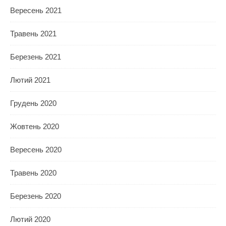
Вересень 2021
Травень 2021
Березень 2021
Лютий 2021
Грудень 2020
Жовтень 2020
Вересень 2020
Травень 2020
Березень 2020
Лютий 2020