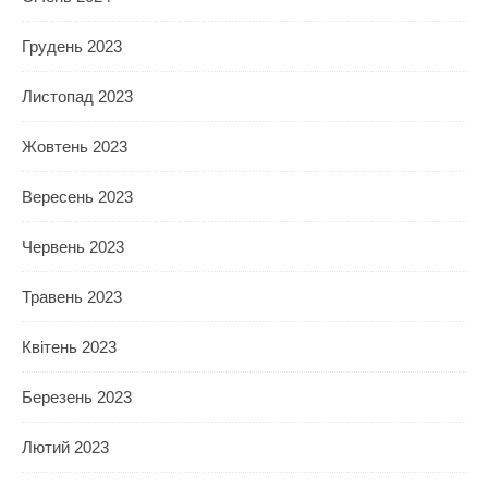
Грудень 2023
Листопад 2023
Жовтень 2023
Вересень 2023
Червень 2023
Травень 2023
Квітень 2023
Березень 2023
Лютий 2023