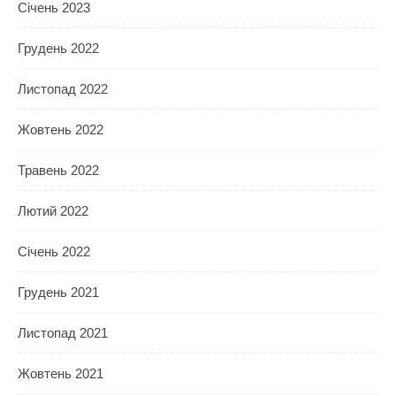
Січень 2023
Грудень 2022
Листопад 2022
Жовтень 2022
Травень 2022
Лютий 2022
Січень 2022
Грудень 2021
Листопад 2021
Жовтень 2021