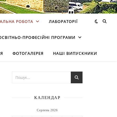
АЛЬНА РОБОТА
ЛАБОРАТОРІЇ
ОСВІТНЬО-ПРОФЕСІЙНІ ПРОГРАМИ
НЯ
ФОТОГАЛЕРЕЯ
НАШІ ВИПУСКНИКИ
КАЛЕНДАР
Серпень 2026