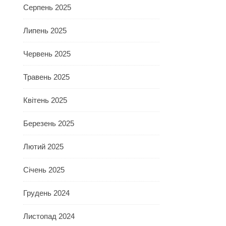
Серпень 2025
Липень 2025
Червень 2025
Травень 2025
Квітень 2025
Березень 2025
Лютий 2025
Січень 2025
Грудень 2024
Листопад 2024