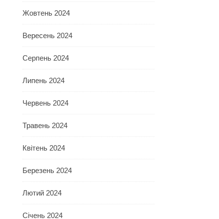
Жовтень 2024
Вересень 2024
Серпень 2024
Липень 2024
Червень 2024
Травень 2024
Квітень 2024
Березень 2024
Лютий 2024
Січень 2024