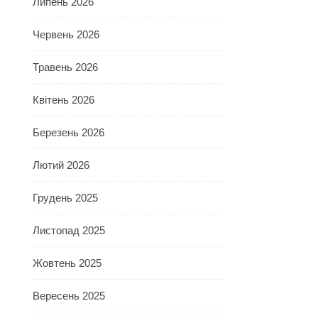
Липень 2026
Червень 2026
Травень 2026
Квітень 2026
Березень 2026
Лютий 2026
Грудень 2025
Листопад 2025
Жовтень 2025
Вересень 2025