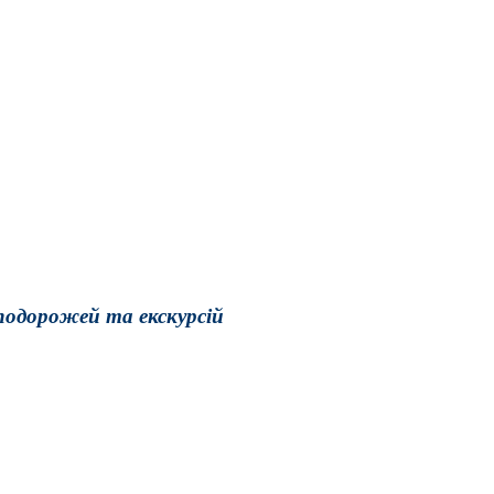
подорожей та екскурсій