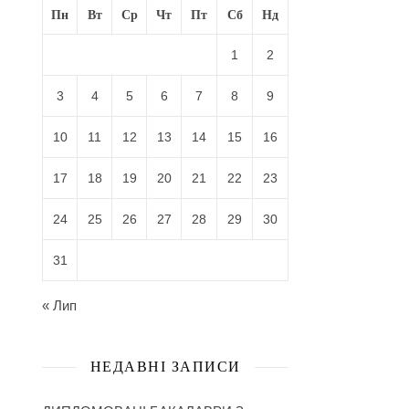
Пн
Вт
Ср
Чт
Пт
Сб
Нд
1
2
3
4
5
6
7
8
9
10
11
12
13
14
15
16
17
18
19
20
21
22
23
24
25
26
27
28
29
30
31
« Лип
НЕДАВНІ ЗАПИСИ