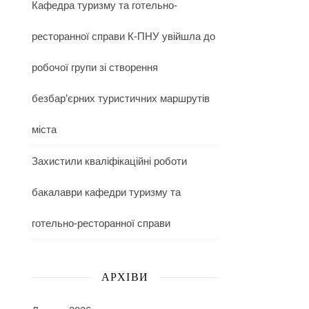
Кафедра туризму та готельно-
ресторанної справи К-ПНУ увійшла до
робочої групи зі створення
безбар’єрних туристичних маршрутів
міста
Захистили кваліфікаційні роботи
бакалаври кафедри туризму та
готельно-ресторанної справи
АРХІВИ