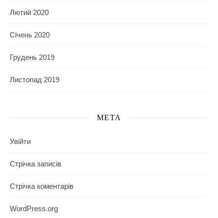
Лютий 2020
Січень 2020
Грудень 2019
Листопад 2019
МЕТА
Увійти
Стрічка записів
Стрічка коментарів
WordPress.org