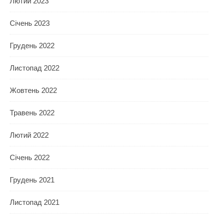
Лютий 2023
Січень 2023
Грудень 2022
Листопад 2022
Жовтень 2022
Травень 2022
Лютий 2022
Січень 2022
Грудень 2021
Листопад 2021