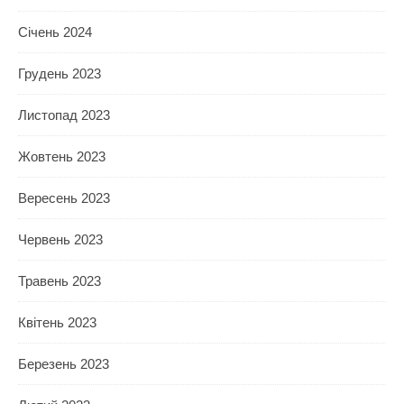
Січень 2024
Грудень 2023
Листопад 2023
Жовтень 2023
Вересень 2023
Червень 2023
Травень 2023
Квітень 2023
Березень 2023