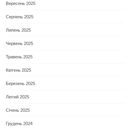
Вересень 2025
Серпень 2025
Липень 2025
Червень 2025
Травень 2025
Квітень 2025
Березень 2025
Лютий 2025
Січень 2025
Грудень 2024