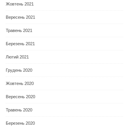
Жовтень 2021
Вересень 2021
Травень 2021
Березень 2021
Лютий 2021
Грудень 2020
Жовтень 2020
Вересень 2020
Травень 2020
Березень 2020