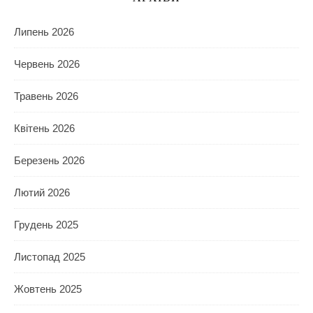
Липень 2026
Червень 2026
Травень 2026
Квітень 2026
Березень 2026
Лютий 2026
Грудень 2025
Листопад 2025
Жовтень 2025