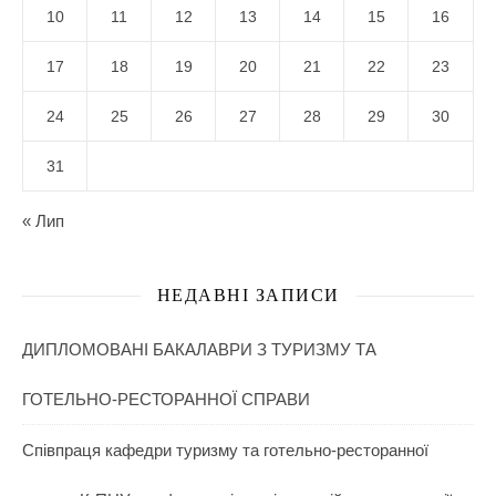
10
11
12
13
14
15
16
17
18
19
20
21
22
23
24
25
26
27
28
29
30
31
« Лип
НЕДАВНІ ЗАПИСИ
ДИПЛОМОВАНІ БАКАЛАВРИ З ТУРИЗМУ ТА
ГОТЕЛЬНО-РЕСТОРАННОЇ СПРАВИ
Співпраця кафедри туризму та готельно-ресторанної