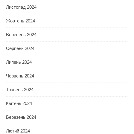
Листопад 2024
Жовтень 2024
Вересень 2024
Серпень 2024
Липень 2024
Червень 2024
Травень 2024
Квітень 2024
Березень 2024
Лютий 2024