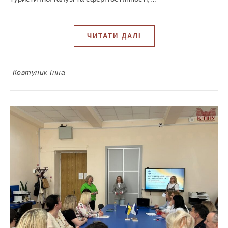
ЧИТАТИ ДАЛІ
Ковтуник Інна