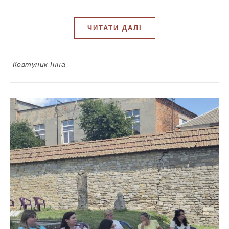
ЧИТАТИ ДАЛІ
Ковтуник Інна