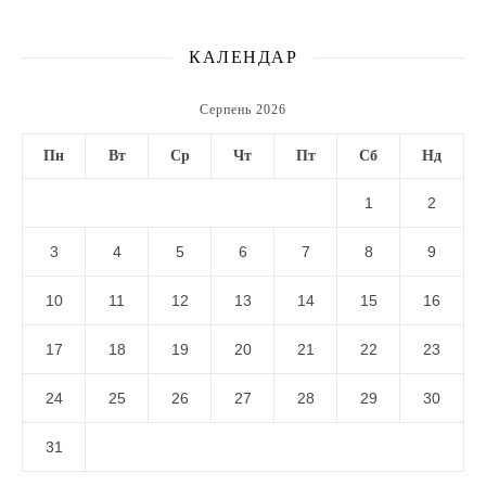
КАЛЕНДАР
Серпень 2026
Пн
Вт
Ср
Чт
Пт
Сб
Нд
1
2
3
4
5
6
7
8
9
10
11
12
13
14
15
16
17
18
19
20
21
22
23
24
25
26
27
28
29
30
31