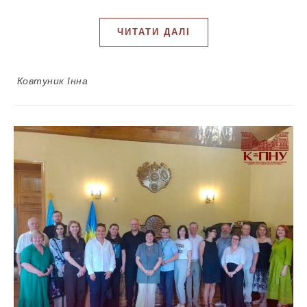
ЧИТАТИ ДАЛІ
Ковтуник Інна