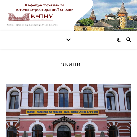
НОВИНИ