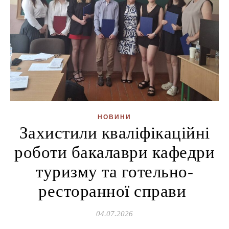
НОВИНИ
Захистили кваліфікаційні
роботи бакалаври кафедри
туризму та готельно-
ресторанної справи
04.07.2026