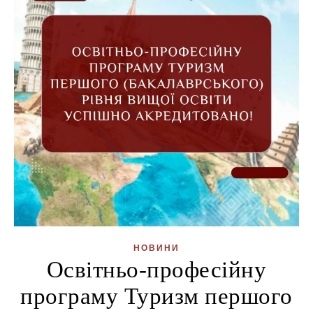
НОВИНИ
Освітньо-професійну
програму Туризм першого