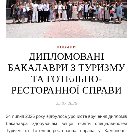
НОВИНИ
ДИПЛОМОВАНІ
БАКАЛАВРИ З ТУРИЗМУ
ТА ГОТЕЛЬНО-
РЕСТОРАННОЇ СПРАВИ
23.07.2026
24 липня 2026 року відбулось урочисте вручення дипломів
бакалавра здобувачам вищої освіти спеціальностей
Туризм та Готельно-ресторанна справа у Кам’янець-